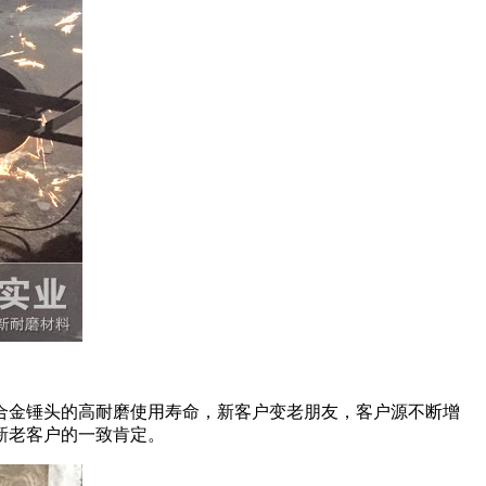
合金锤头的高耐磨使用寿命，新客户变老朋友，客户源不断增
新老客户的一致肯定。