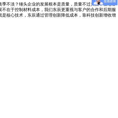
淡季不淡？锤头企业的发展根本是质量，质量不过关留不住老客
展不在于控制材料成本，我们东辰更重视与客户的合作和后期服
就是核心技术，东辰通过管理创新降低成本，靠科技创新增收增