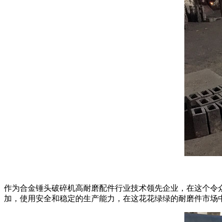
作为合金锤头破碎机高耐磨配件行业技术领先企业，在这个令
加，使用安全和稳定的生产能力，在这花花绿绿的耐磨件市场