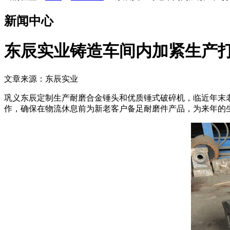
新闻中心
东辰实业铸造车间内加紧生产
文章来源：东辰实业
巩义东辰定制生产耐磨合金锤头和优质锤式破碎机，临近年末
作，确保在物流休息前为新老客户备足耐磨件产品，为来年的