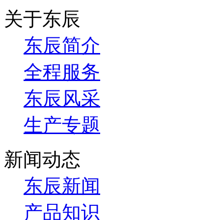
关于东辰
东辰简介
全程服务
东辰风采
生产专题
新闻动态
东辰新闻
产品知识