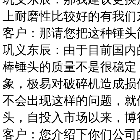
上耐磨性比较好的有我们
客户：那请您把这种锤头
巩义东辰：由于目前国内
棒锤头的质量不是很稳定
象，极易对破碎机造成损
不会出现这样的问题，就
头，自投入市场以来，博
客户：您介绍下你们公司