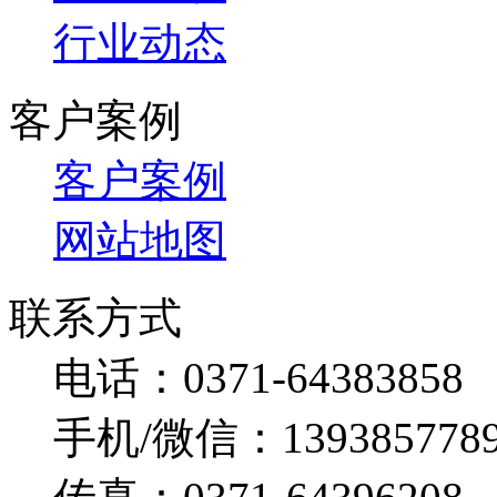
行业动态
客户案例
客户案例
网站地图
联系方式
电话：0371-64383858
手机/微信：139385778