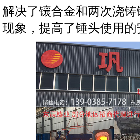
解决了镶合金和两次浇铸
现象，提高了锤头使用的