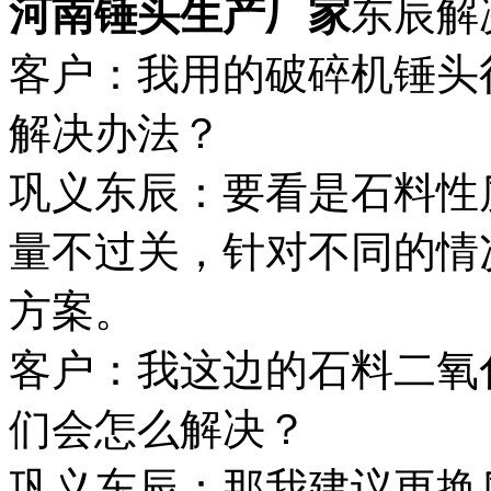
河南锤头生产厂家
东辰解
客户：我用的破碎机锤头
解决办法？
巩义东辰：要看是石料性
量不过关，针对不同的情
方案。
客户：我这边的石料二氧
们会怎么解决？
巩义东辰：那我建议更换