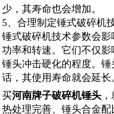
少，其寿命也会增加。
5、合理制定锤式破碎机
锤式破碎机技术参数会影
功率和转速。它们不仅影
锤头冲击硬化的程度。锤
话，其使用寿命就会延长
买
河南牌子破碎机锤头
，
热处理完善、锤头合金配