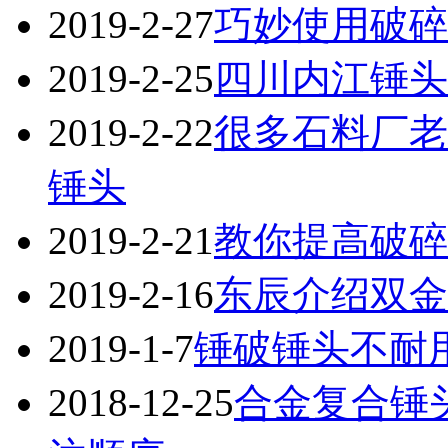
2019-2-27
巧妙使用破碎
2019-2-25
四川内江锤头
2019-2-22
很多石料厂老
锤头
2019-2-21
教你提高破碎
2019-2-16
东辰介绍双金
2019-1-7
锤破锤头不耐
2018-12-25
合金复合锤