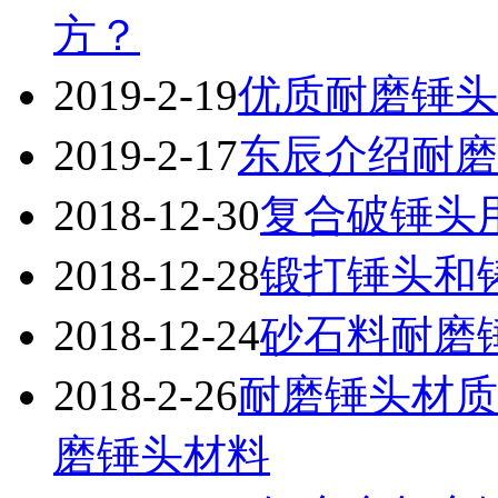
方？
2019-2-19
优质耐磨锤头
2019-2-17
东辰介绍耐磨
2018-12-30
复合破锤头
2018-12-28
锻打锤头和
2018-12-24
砂石料耐磨
2018-2-26
耐磨锤头材质
磨锤头材料