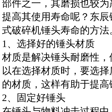
部件之一，其磨损也较为
提高其使用寿命呢？东辰
式破碎机锤头寿命的方法
1、选择好的锤头材质
材质是解决锤头耐磨性，
以在选择材质时，要选择
的材质，这样有助于提高
2、固定好锤头
在锤头与物料冲击过程中