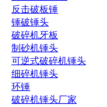
反击破板锤
锤破锤头
破碎机牙板
制砂机锤头
可逆式破碎机锤头
细碎机锤头
环锤
破碎机锤头厂家