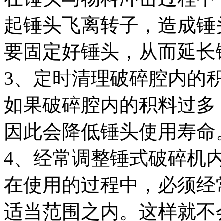
起锤头飞离转子，造成锤
要固定好锤头，从而延长
3、定时清理破碎腔内的
如果破碎腔内的积料过多
因此会降低锤头使用寿命
4、经常调整锤式破碎机
在使用的过程中，必须经
适当范围之内。这样就不