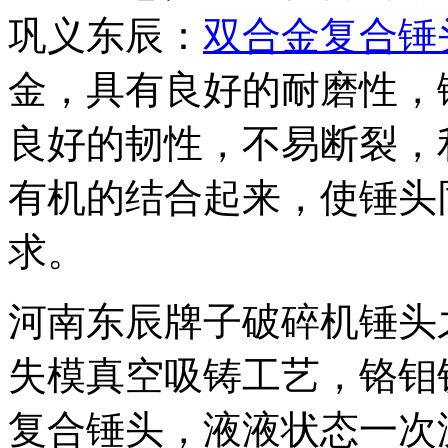
巩义东辰：
双合金复合锤
金，具有良好的耐磨性，
良好的韧性，不易断裂，
有机的结合起来，使锤头
求。
河南东辰牌子破碎机锤头
失模真空吸铸工艺，铬钼
复合锤头，液液状态一次浇