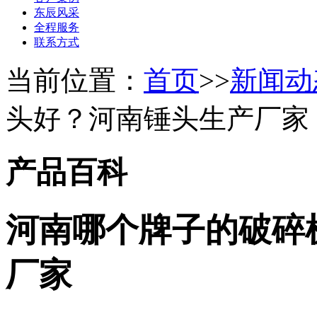
东辰风采
全程服务
联系方式
当前位置：
首页
>>
新闻动
头好？河南锤头生产厂家
产品百科
河南哪个牌子的破碎
厂家