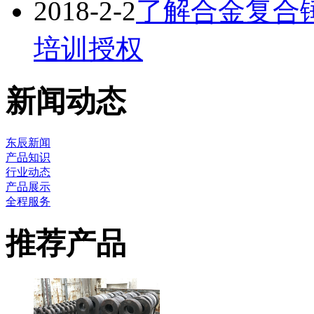
2018-2-2
了解合金复合
培训授权
新闻动态
东辰新闻
产品知识
行业动态
产品展示
全程服务
推荐产品