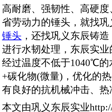
高耐磨、强韧性、高硬度
省劳动力的锤头，就找巩
锤头
，还找巩义东辰铸造
进行水韧处理，东辰实业
经过温度不低于1040℃
+碳化物(微量)，优化的
有良好的抗机械冲击、热
本文由巩义东辰实业http://