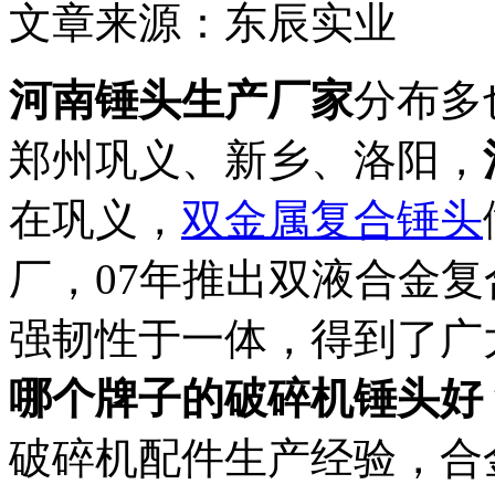
文章来源：东辰实业
河南锤头生产厂家
分布多
郑州巩义、新乡、洛阳，
在巩义，
双金属复合锤头
厂，07年推出双液合金
强韧性于一体，得到了广
哪个牌子的破碎机锤头好
破碎机配件生产经验，合