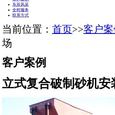
东辰风采
全程服务
联系方式
当前位置：
首页
>>
客户案
场
客户案例
立式复合破制砂机安