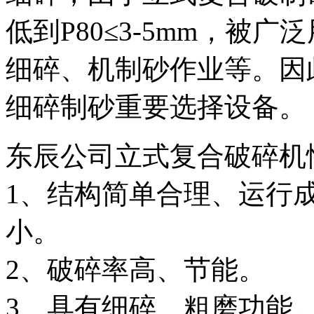
低到P80≤3-5mm，被
细碎、机制砂作业等。因
细碎制砂重要选择设备。
东辰公司立式复合破碎机
1、结构简单合理、运行
小。
2、破碎率高、节能。
3、具有细碎、粗磨功能