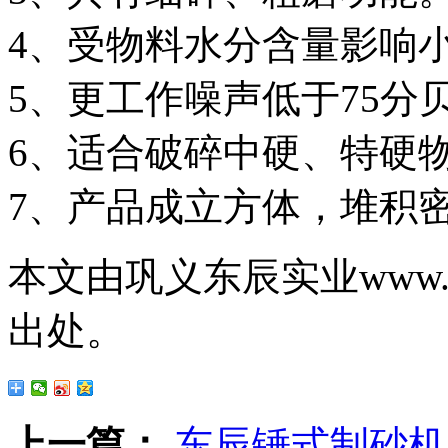
4、受物料水分含量影响
5、更工作噪声低于75分
6、适合破碎中硬、特硬
7、产品成立方体，堆积
本文由巩义东辰实业www.g
出处。
上一篇：
东辰锤式制砂机