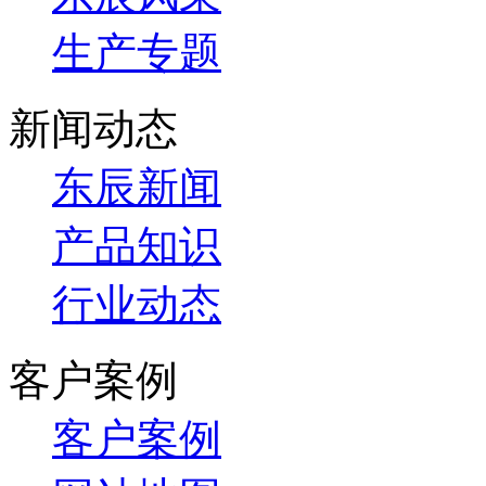
生产专题
新闻动态
东辰新闻
产品知识
行业动态
客户案例
客户案例