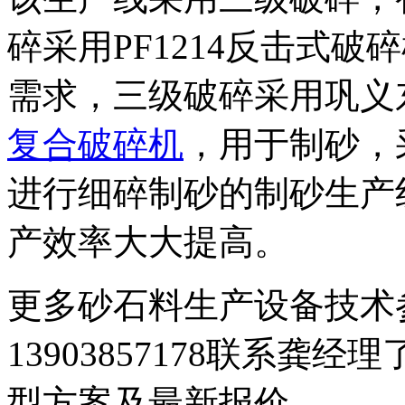
碎采用PF1214反击式
需求，三级破碎采用巩义
复合破碎机
，用于制砂，
进行细碎制砂的制砂生产
产效率大大提高。
更多砂石料生产设备技术
13903857178
联系龚经理
型方案及最新报价。