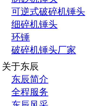
可逆式破碎机锤头
细碎机锤头
环锤
破碎机锤头厂家
关于东辰
东辰简介
全程服务
东辰风采