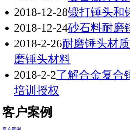
2018-12-28
锻打锤头和
2018-12-24
砂石料耐磨
2018-2-26
耐磨锤头材质
磨锤头材料
2018-2-2
了解合金复合
培训授权
客户案例
客户案例