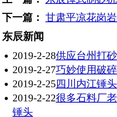
下一篇：
甘肃平凉花岗岩
东辰新闻
2019-2-28
供应台州打砂
2019-2-27
巧妙使用破碎
2019-2-25
四川内江锤头
2019-2-22
很多石料厂老
锤头