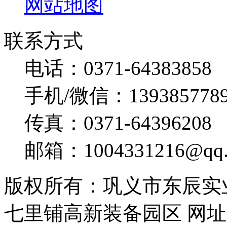
网站地图
联系方式
电话：0371-64383858
手机/微信：139385778
传真：0371-64396208
邮箱：1004331216@qq.
版权所有：巩义市东辰实
七里铺高新装备园区 网