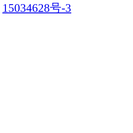
15034628号-3