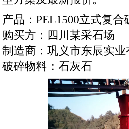
产品：PEL1500立式复
购买方：四川某采石场
制造商：巩义市东辰实业
破碎物料：石灰石