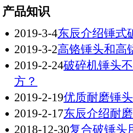
产品知识
2019-3-4
东辰介绍锤式
2019-3-2
高铬锤头和高
2019-2-24
破碎机锤头不
方？
2019-2-19
优质耐磨锤头
2019-2-17
东辰介绍耐磨
2018-12-30
复合破锤头